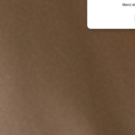
Merci d