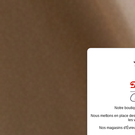
Notre boutiq
Nous mettons en place des é
les 
Nos magasins d'Évreux