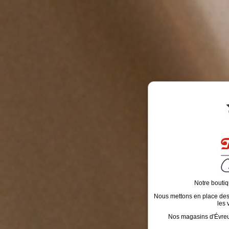
Notre boutiq
Nous mettons en place des é
les 
Nos magasins d'Évreux