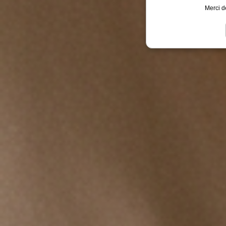
Merci d