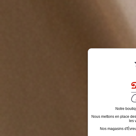
Notre boutiq
Nous mettons en place des é
les 
Nos magasins d'Évreux