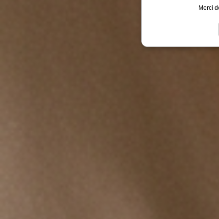
Merci d