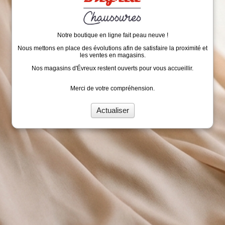
Notre boutique en ligne fait peau neuve !
Nous mettons en place des évolutions afin de satisfaire la proximité et
les ventes en magasins.
Nos magasins d'Évreux restent ouverts pour vous accueillir.
Merci de votre compréhension.
Actualiser