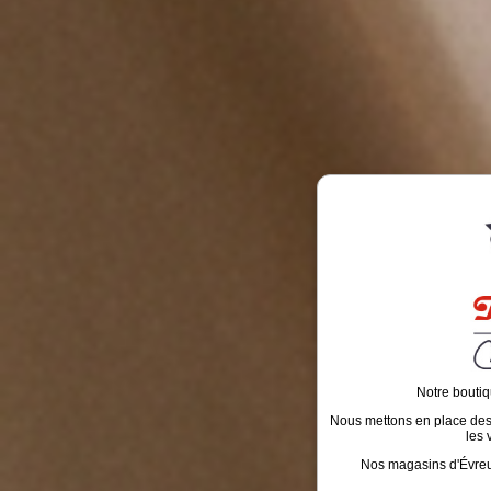
Notre boutiq
Nous mettons en place des é
les 
Nos magasins d'Évreux