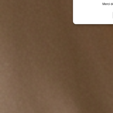
Merci d