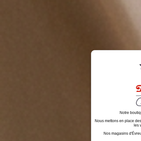
Notre boutiq
Nous mettons en place des é
les 
Nos magasins d'Évreux