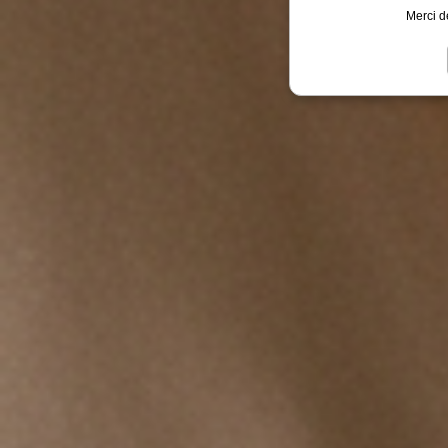
Merci d