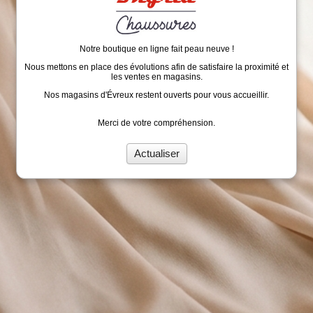
Notre boutique en ligne fait peau neuve !
Nous mettons en place des évolutions afin de satisfaire la proximité et
les ventes en magasins.
Nos magasins d'Évreux restent ouverts pour vous accueillir.
Merci de votre compréhension.
Actualiser