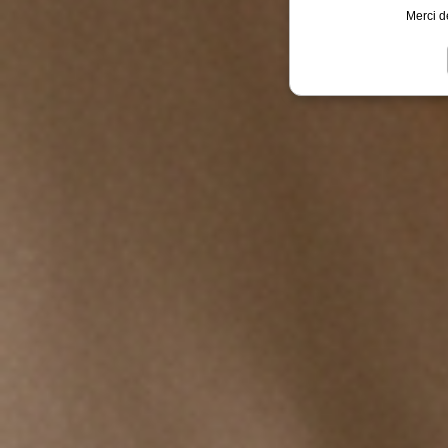
Merci d