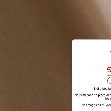
Notre boutiq
Nous mettons en place des é
les 
Nos magasins d'Évreux