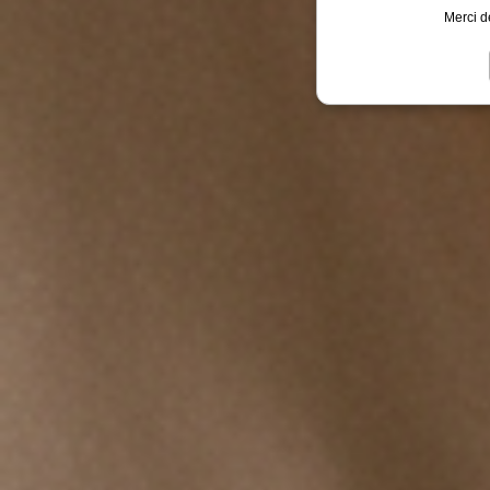
Merci d