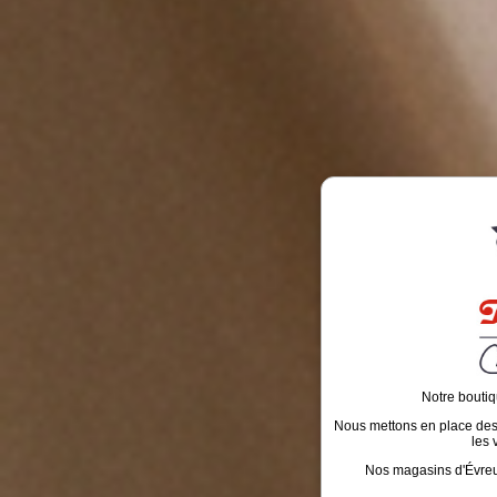
Notre boutiq
Nous mettons en place des é
les 
Nos magasins d'Évreux