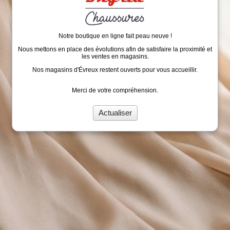
Notre boutique en ligne fait peau neuve !
Nous mettons en place des évolutions afin de satisfaire la proximité et
les ventes en magasins.
Nos magasins d'Évreux restent ouverts pour vous accueillir.
Merci de votre compréhension.
Actualiser