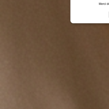
Merci d