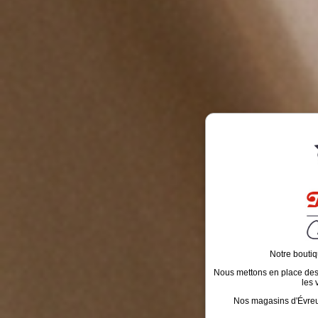
Notre boutiq
Nous mettons en place des é
les 
Nos magasins d'Évreux