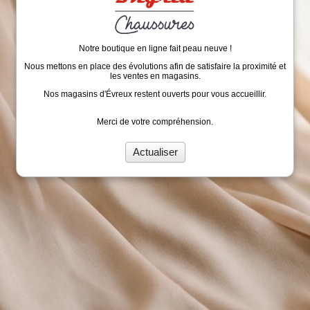
Notre boutique en ligne fait peau neuve !
Nous mettons en place des évolutions afin de satisfaire la proximité et
les ventes en magasins.
Nos magasins d'Évreux restent ouverts pour vous accueillir.
Merci de votre compréhension.
Actualiser