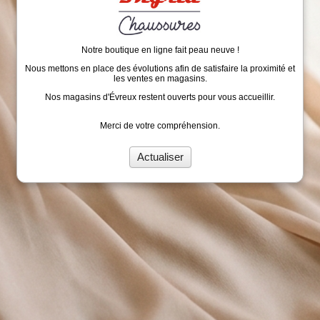
Notre boutique en ligne fait peau neuve !
Nous mettons en place des évolutions afin de satisfaire la proximité et
les ventes en magasins.
Nos magasins d'Évreux restent ouverts pour vous accueillir.
Merci de votre compréhension.
Actualiser