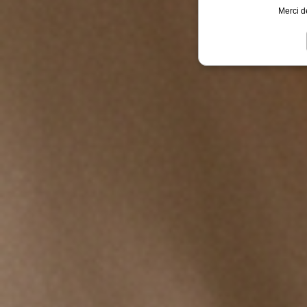
Merci d