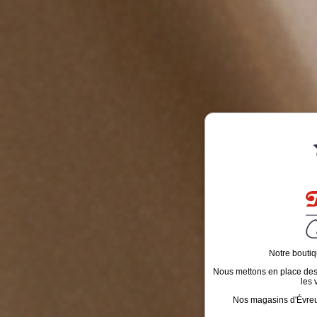
Notre boutiq
Nous mettons en place des é
les 
Nos magasins d'Évreux