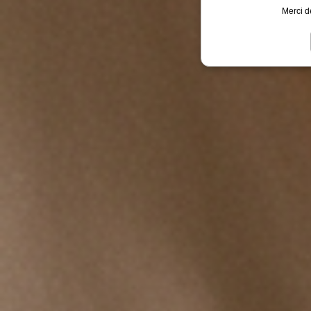
Merci d