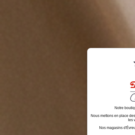
Notre boutiq
Nous mettons en place des é
les 
Nos magasins d'Évreux