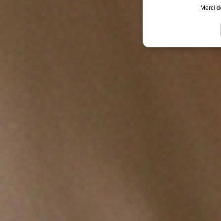
Merci d