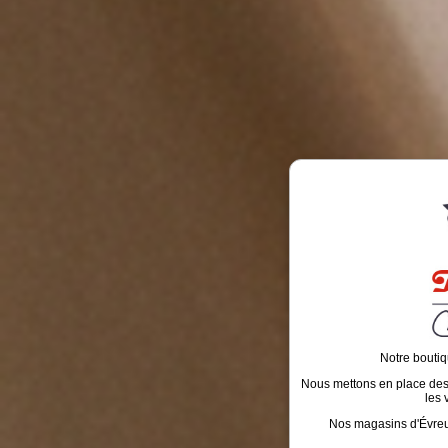
Notre boutiq
Nous mettons en place des é
les 
Nos magasins d'Évreux