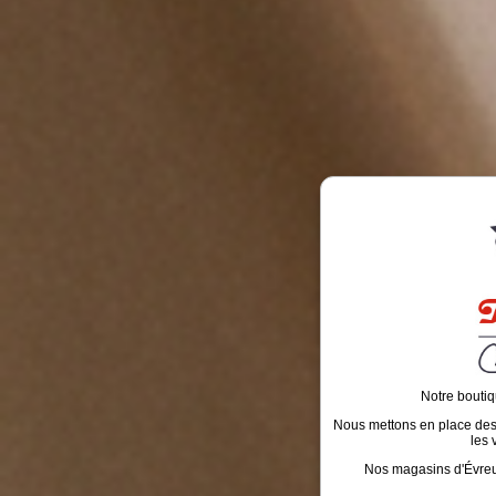
Notre boutiq
Nous mettons en place des é
les 
Nos magasins d'Évreux