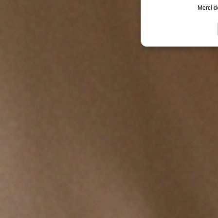
Merci d