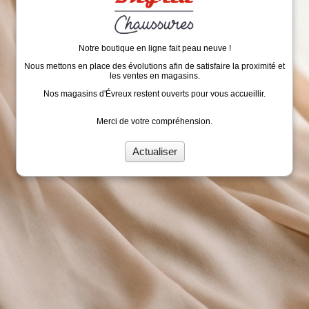
Notre boutique en ligne fait peau neuve !
Nous mettons en place des évolutions afin de satisfaire la proximité et
les ventes en magasins.
Nos magasins d'Évreux restent ouverts pour vous accueillir.
Merci de votre compréhension.
Actualiser