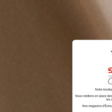
Notre boutiq
Nous mettons en place des é
les 
Nos magasins d'Évreux