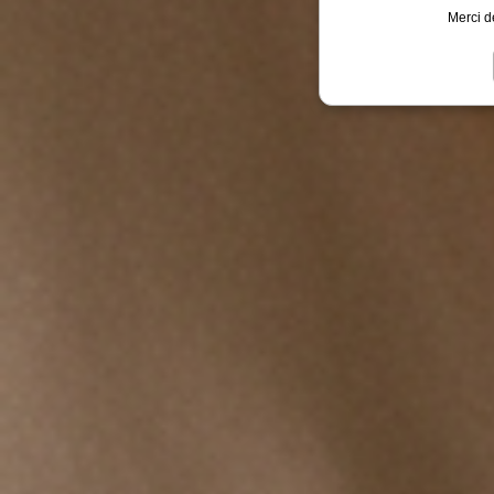
Merci d