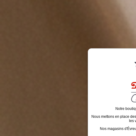
Notre boutiq
Nous mettons en place des é
les 
Nos magasins d'Évreux