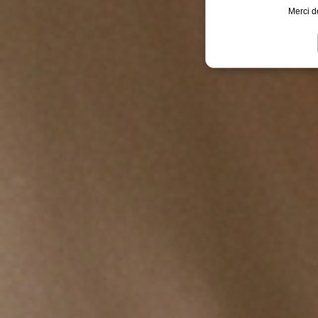
Merci d