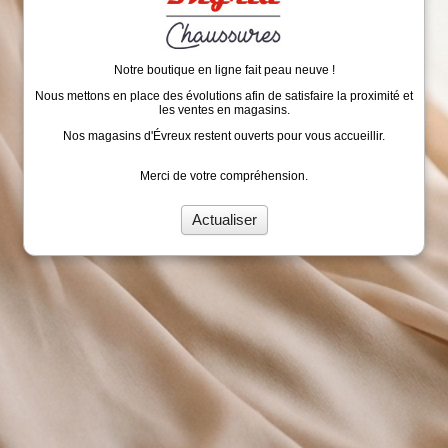
Notre boutique en ligne fait peau neuve !
Nous mettons en place des évolutions afin de satisfaire la proximité et
les ventes en magasins.
Nos magasins d'Évreux restent ouverts pour vous accueillir.
Merci de votre compréhension.
Actualiser