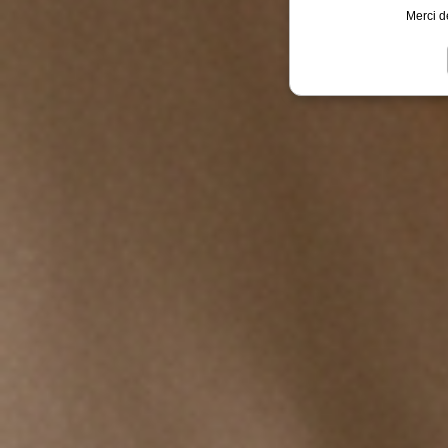
Merci d