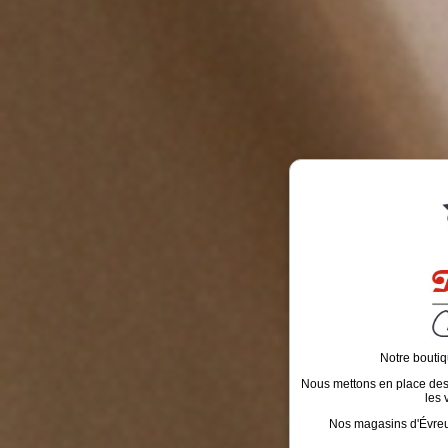
Notre boutiq
Nous mettons en place des é
les 
Nos magasins d'Évreux