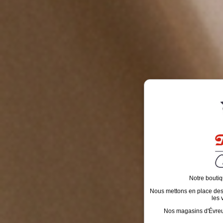
Notre boutiq
Nous mettons en place des é
les 
Nos magasins d'Évreux