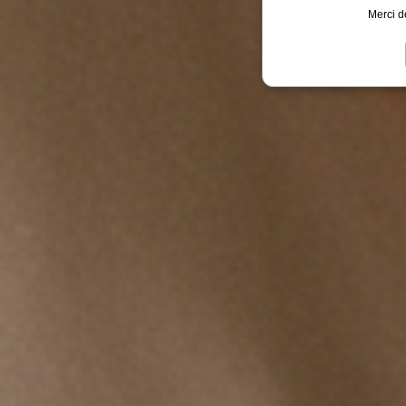
Merci d