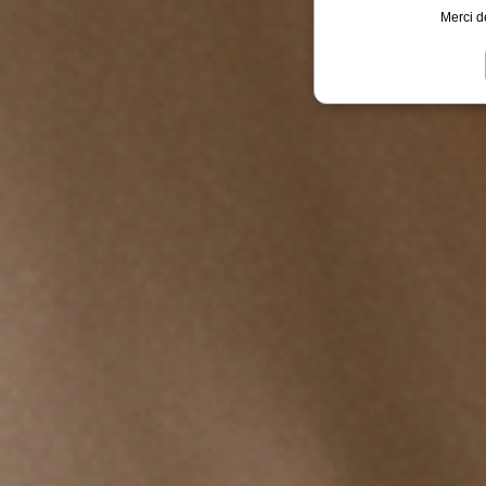
Merci d