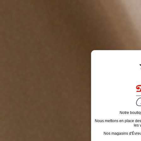
Notre boutiq
Nous mettons en place des é
les 
Nos magasins d'Évreux