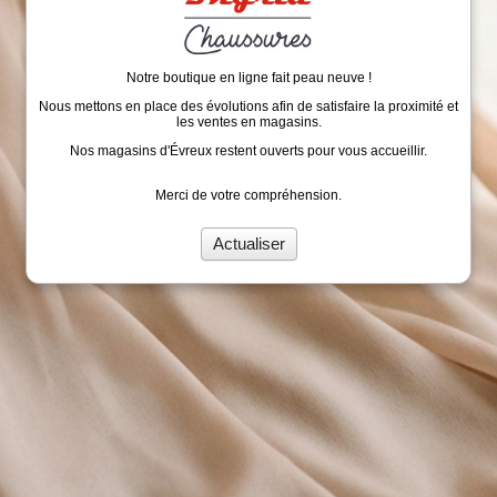
Notre boutique en ligne fait peau neuve !
Nous mettons en place des évolutions afin de satisfaire la proximité et
les ventes en magasins.
Nos magasins d'Évreux restent ouverts pour vous accueillir.
Merci de votre compréhension.
Actualiser