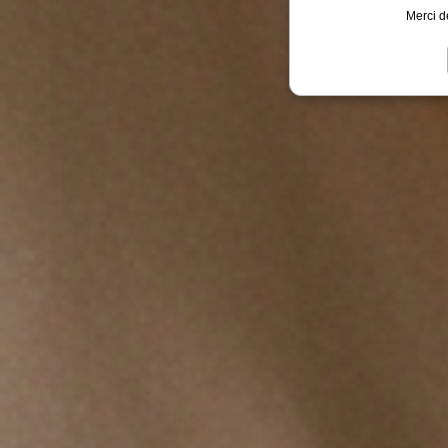
Merci d