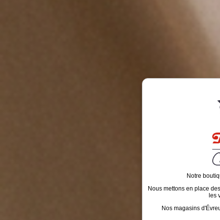
Notre boutiq
Nous mettons en place des é
les 
Nos magasins d'Évreux