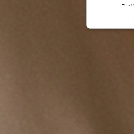
Merci d