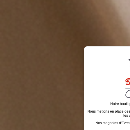
Notre boutiq
Nous mettons en place des é
les 
Nos magasins d'Évreux