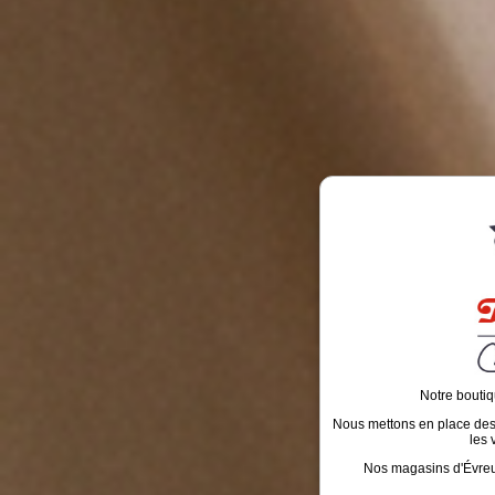
Notre boutiq
Nous mettons en place des é
les 
Nos magasins d'Évreux