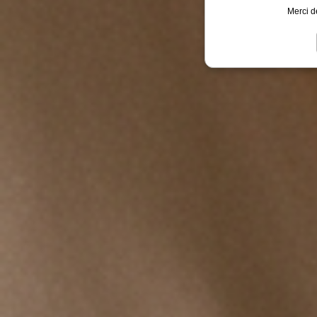
Merci d