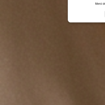
Merci d