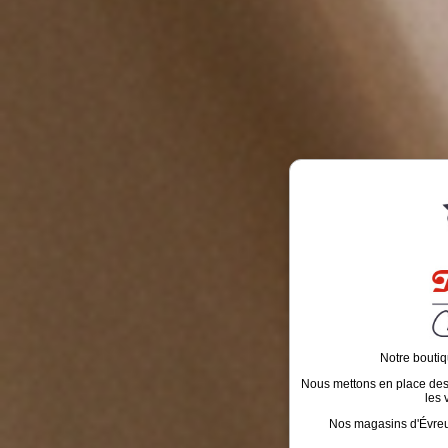
Notre boutiq
Nous mettons en place des é
les 
Nos magasins d'Évreux