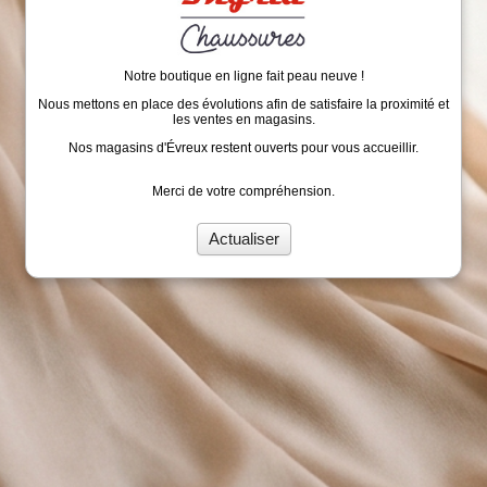
Notre boutique en ligne fait peau neuve !
Nous mettons en place des évolutions afin de satisfaire la proximité et
les ventes en magasins.
Nos magasins d'Évreux restent ouverts pour vous accueillir.
Merci de votre compréhension.
Actualiser