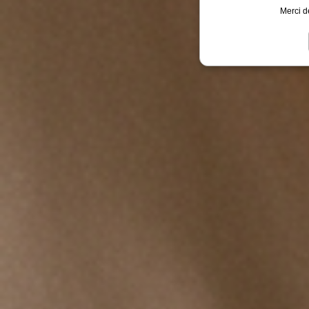
Merci d