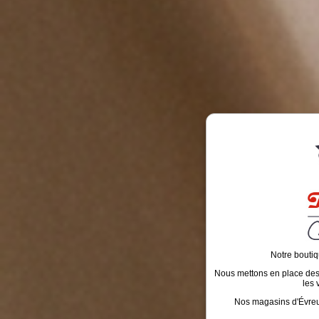
Notre boutiq
Nous mettons en place des é
les 
Nos magasins d'Évreux